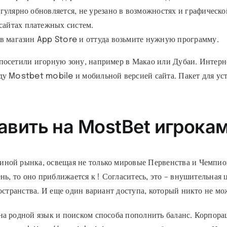
егулярно обновляется, не урезано в возможностях и графическ
сайтах платежных систем.
 в магазин App Store и оттуда возьмите нужную программу.
посетили игорную зону, например в Макао или Дубаи. Интернет
жду Mostbet mobile и мобильной версией сайта. Пакет для у
авить на MostBet игрокам
иной рынка, освещая не только мировые Первенства и Чемпио
ень, то оно приближается к ! Согласитесь, это – внушительная
ространства. И еще один вариант доступа, который никто не м
на родной язык и поиском способа пополнить баланс. Корпор