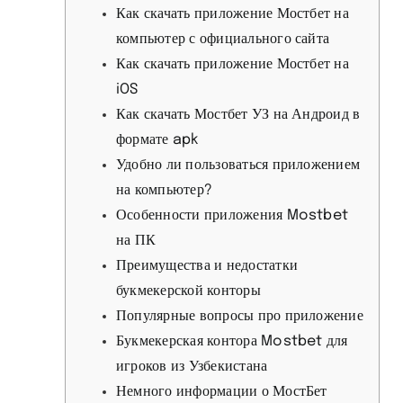
Как скачать приложение Мостбет на
компьютер с официального сайта
Как скачать приложение Мостбет на
iOS
Как скачать Мостбет УЗ на Андроид в
формате apk
Удобно ли пользоваться приложением
на компьютер?
Особенности приложения Mostbet
на ПК
Преимущества и недостатки
букмекерской конторы
Популярные вопросы про приложение
Букмекерская контора Mostbet для
игроков из Узбекистана
Немного информации о МостБет