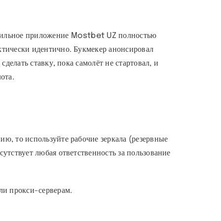
обильное приложение Mostbet UZ полностью
актически идентично. Букмекер анонсировал
сделать ставку, пока самолёт не стартовал, и
ота.
ию, то используйте рабочие зеркала (резервные
сутствует любая ответственность за пользование
или прокси-серверам.