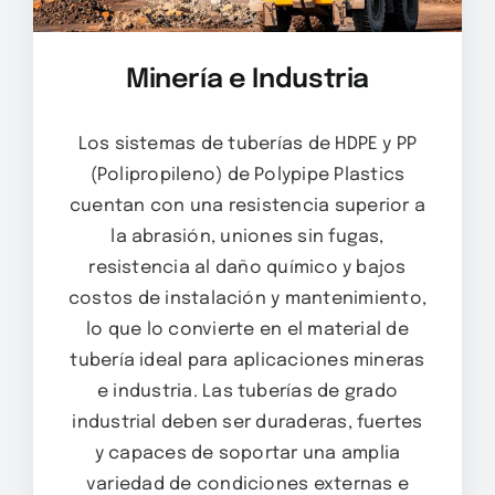
Minería e Industria
Los sistemas de tuberías de HDPE y PP
(Polipropileno) de Polypipe Plastics
cuentan con una resistencia superior a
la abrasión, uniones sin fugas,
resistencia al daño químico y bajos
costos de instalación y mantenimiento,
lo que lo convierte en el material de
tubería ideal para aplicaciones mineras
e industria. Las tuberías de grado
industrial deben ser duraderas, fuertes
y capaces de soportar una amplia
variedad de condiciones externas e