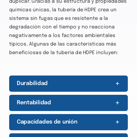
duplicar. Gracias a su estructura y propiedades
químicas únicas, la tubería de HDPE crea un
sistema sin fugas que es resistente a la
degradación con el tiempo y no reacciona
negativamente a los factores ambientales
típicos. Algunas de las características más
beneficiosas de la tubería de HDPE incluyen:
Durabilidad
Rentabilidad
Capacidades de unión