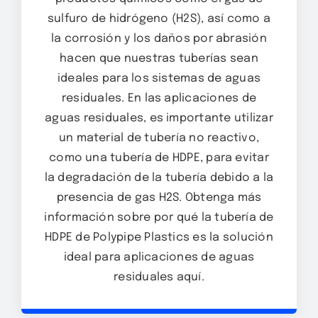
sulfuro de hidrógeno (H2S), así como a
la corrosión y los daños por abrasión
hacen que nuestras tuberías sean
ideales para los sistemas de aguas
residuales. En las aplicaciones de
aguas residuales, es importante utilizar
un material de tubería no reactivo,
como una tubería de HDPE, para evitar
la degradación de la tubería debido a la
presencia de gas H2S. Obtenga más
información sobre por qué la tubería de
HDPE de Polypipe Plastics es la solución
ideal para aplicaciones de aguas
residuales aquí.