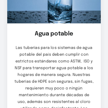
Agua potable
Las tuberías para los sistemas de agua
potable del país deben cumplir con
estrictos estándares como ASTM, ISO y
NSF para transportar agua potable a los
hogares de manera segura. Nuestras
tuberías de HDPE son seguras, sin fugas,
requieren muy poco o ningún
mantenimiento durante décadas de
uso, además son resistentes al cloro