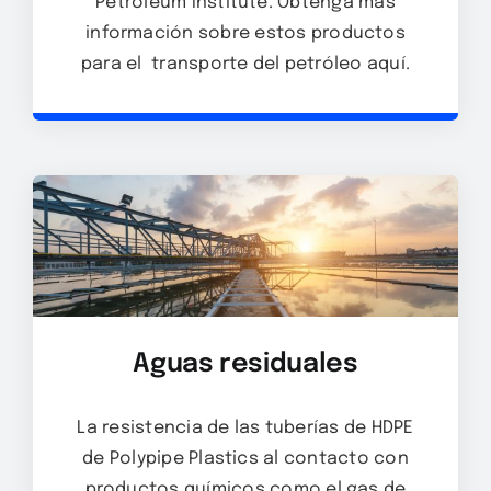
Petroleum Institute. Obtenga más
información sobre estos productos
para el transporte del petróleo aquí.
Aguas residuales
La resistencia de las tuberías de HDPE
de Polypipe Plastics al contacto con
productos químicos como el gas de