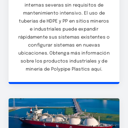
internas severas sin requisitos de
mantenimiento intensivo. El uso de
tuberías de HDPE y PP en sitios mineros
e industriales puede expandir
rápidamente sus sistemas existentes o
configurar sistemas en nuevas
ubicaciones. Obtenga más información
sobre los productos industriales y de
minería de Polypipe Plastics aquí.