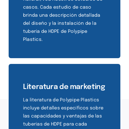
casos. Cada estudio de caso
brinda una descripción detallada
del diseño y la instalación de la
tubería de HDPE de Polypipe
Plastics.
Literatura de marketing
La literatura de Polypipe Plastics
incluye detalles específicos sobre
las capacidades y ventajas de las
tuberías de HDPE para cada