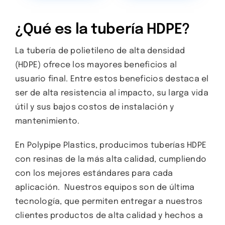
¿Qué es la tubería HDPE?
La tubería de polietileno de alta densidad
(HDPE) ofrece los mayores beneficios al
usuario final. Entre estos beneficios destaca el
ser de alta resistencia al impacto, su larga vida
útil y sus bajos costos de instalación y
mantenimiento.
En Polypipe Plastics, producimos tuberías HDPE
con resinas de la más alta calidad, cumpliendo
con los mejores estándares para cada
aplicación. Nuestros equipos son de última
tecnología, que permiten entregar a nuestros
clientes productos de alta calidad y hechos a