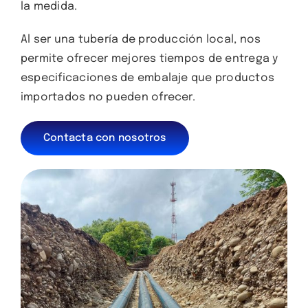
la medida.
Al ser una tubería de producción local, nos
permite ofrecer mejores tiempos de entrega y
especificaciones de embalaje que productos
importados no pueden ofrecer.
Contacta con nosotros