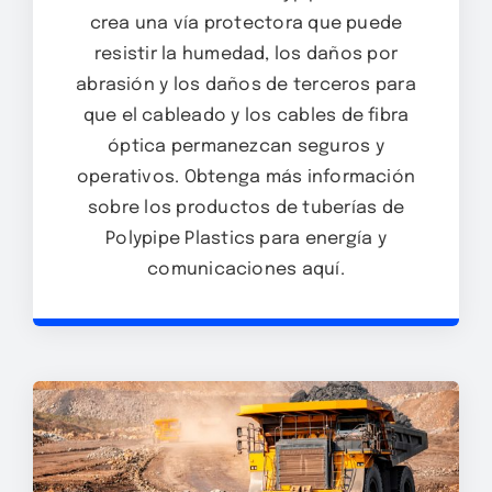
crea una vía protectora que puede
resistir la humedad, los daños por
abrasión y los daños de terceros para
que el cableado y los cables de fibra
óptica permanezcan seguros y
operativos. Obtenga más información
sobre los productos de tuberías de
Polypipe Plastics para energía y
comunicaciones aquí.