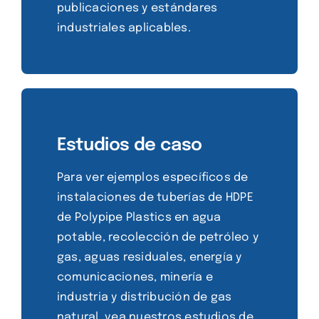
publicaciones y estándares
industriales aplicables.
Estudios de caso
Para ver ejemplos específicos de
instalaciones de tuberías de HDPE
de Polypipe Plastics en agua
potable, recolección de petróleo y
gas, aguas residuales, energía y
comunicaciones, minería e
industria y distribución de gas
natural, vea nuestros estudios de