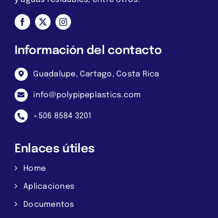
Información del contacto
Guadalupe, Cartago, Costa Rica
info@polypipeplastics.com
+506 8584 3201
Enlaces útiles
Home
Aplicaciones
Documentos