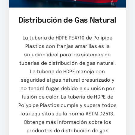
Distribución de Gas Natural
La tubería de HDPE PE4710 de Polipipe
Plastics con franjas amarillas es la
solución ideal para los sistemas de
tuberías de distribución de gas natural.
La tubería de HDPE maneja con
seguridad el gas natural presurizado y
no tendrá fugas debido a su unión por
fusión de calor. La tubería de HDPE de
Polypipe Plastics cumple y supera todos
los requisitos de la norma ASTM D2513.
Obtenga más información sobre los
productos de distribución de gas