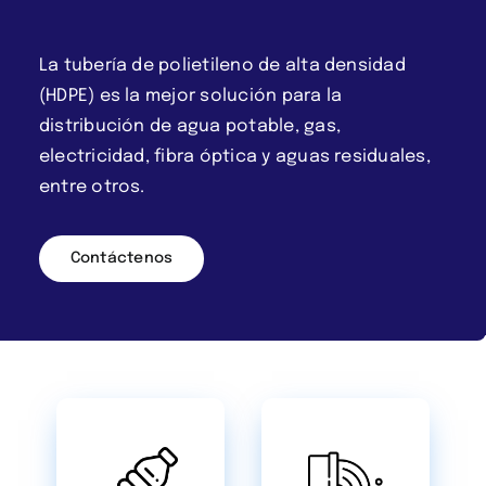
La tubería de polietileno de alta densidad
(HDPE) es la mejor solución para la
distribución de agua potable, gas,
electricidad, fibra óptica y aguas residuales,
entre otros.
Contáctenos