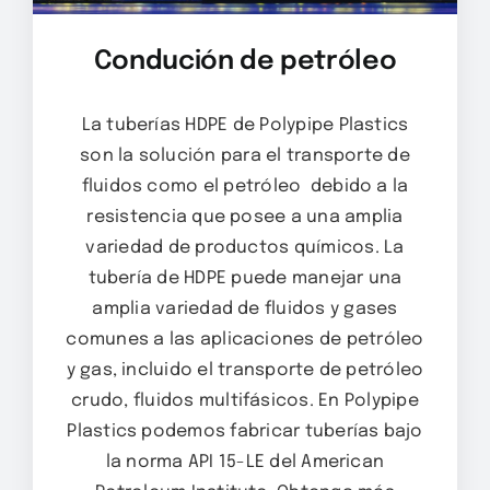
Condución de petróleo
La tuberías HDPE de Polypipe Plastics
son la solución para el transporte de
fluidos como el petróleo debido a la
resistencia que posee a una amplia
variedad de productos químicos. La
tubería de HDPE puede manejar una
amplia variedad de fluidos y gases
comunes a las aplicaciones de petróleo
y gas, incluido el transporte de petróleo
crudo, fluidos multifásicos. En Polypipe
Plastics podemos fabricar tuberías bajo
la norma API 15-LE del American