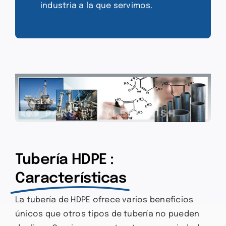
industria a la que servimos.
Tubería HDPE :
Características
La tubería de HDPE ofrece varios beneficios
únicos que otros tipos de tubería no pueden