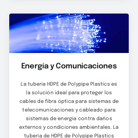
Energía y Comunicaciones
La tubería HDPE de Polypipe Plastics es
la solución ideal para proteger los
cables de fibra óptica para sistemas de
telecomunicaciones y cableado para
sistemas de energía contra daños
externos y condiciones ambientales. La
tubería de HDPE de Polypipe Plastics