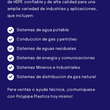
de HDPE confiable y de alta calidad para una
amplia variedad de industrias y aplicaciones,
que incluyen:
Sistemas de agua potable
Conducción de gas y petróleo
Sistemas de aguas residuales
Sistemas de energía y comunicaciones
Sistemas Mineros e Industriales
Sistemas de distribución de gas natural
Para ventas o ayuda técnica, ¡comuníquese
con Polypipe Plastics hoy mismo!