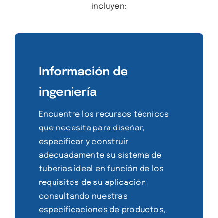
incluyen:
Información de
ingeniería
Encuentre los recursos técnicos
que necesita para diseñar,
especificar y construir
adecuadamente su sistema de
tuberías ideal en función de los
requisitos de su aplicación
consultando nuestras
especificaciones de productos,