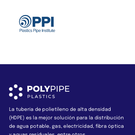
La tubería de polietileno de alta densidad
(HDPE) es la mejor solución para la distribución
de agua potable, gas, electricidad, fibra óptica
y aguas residuales, entre otros.