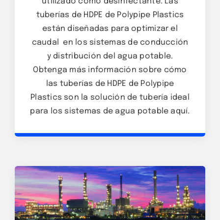
utilizado como desinfectante. Las
tuberías de HDPE de Polypipe Plastics
están diseñadas para optimizar el
caudal en los sistemas de conducción
y distribución del agua potable.
Obtenga más información sobre cómo
las tuberías de HDPE de Polypipe
Plastics son la solución de tubería ideal
para los sistemas de agua potable aquí.