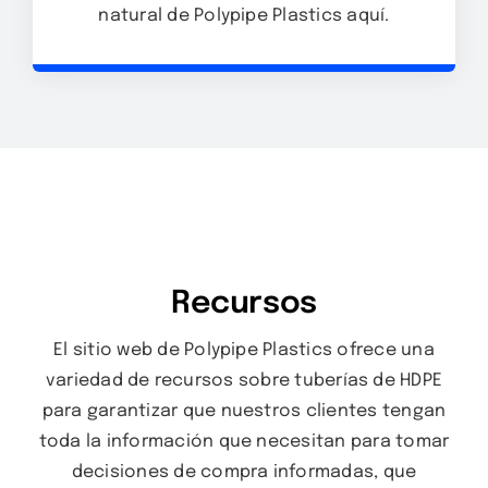
natural de Polypipe Plastics aquí.
Recursos
El sitio web de Polypipe Plastics ofrece una
variedad de recursos sobre tuberías de HDPE
para garantizar que nuestros clientes tengan
toda la información que necesitan para tomar
decisiones de compra informadas, que