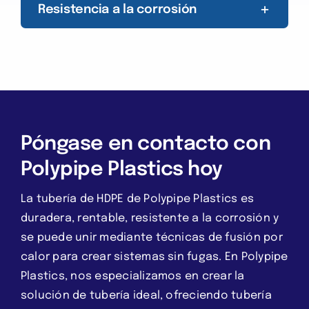
Resistencia a la corrosión
Póngase en contacto con
Polypipe Plastics hoy
La tubería de HDPE de Polypipe Plastics es
duradera, rentable, resistente a la corrosión y
se puede unir mediante técnicas de fusión por
calor para crear sistemas sin fugas. En Polypipe
Plastics, nos especializamos en crear la
solución de tubería ideal, ofreciendo tubería