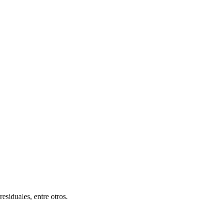
residuales, entre otros.