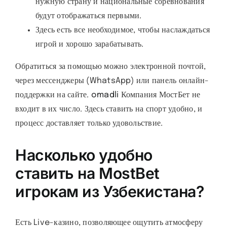
нужную страну и национальные соревнования
будут отображаться первыми.
Здесь есть все необходимое, чтобы наслаждаться
игрой и хорошо зарабатывать.
Обратиться за помощью можно электронной почтой,
через мессенджеры (WhatsApp) или панель онлайн-
поддержки на сайте.
omadli
Компания МостБет не
входит в их число. Здесь ставить на спорт удобно, и
процесс доставляет только удовольствие.
Насколько удобно
ставить на MostBet
игрокам из Узбекистана?
Есть Live-казино, позволяющее ощутить атмосферу