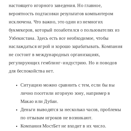
настоящего игорного заведения. Но главное,
вероятность подтасовки результатов компьютером
исключена. Что важно, это один из немногих
букмекеров, который позаботился о пользователях из
Узбекистана. Здесь есть все необходимое, чтобы
наслаждаться игрой и хорошо зарабатывать. Компания
не состоит в международных организациях,
регулирующих гемблинг-индустрию. Но и поводов
для беспокойства нет.
Ситуацию можно сравнить с тем, если бы вы
лично посетили игорную зону, например в
Макао или Дубаи.
Деньги выводятся за несколько часов, проблемы
по отзывам игроков не возникают.
Компания МостБет не входит в их число.