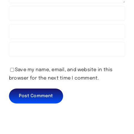
Save my name, email, and website in this
browser for the next time I comment.