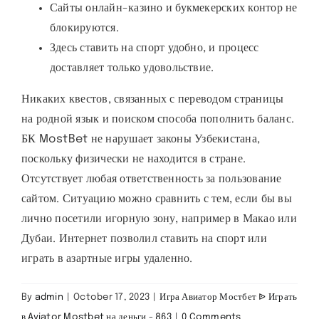
Сайты онлайн-казино и букмекерских контор не
блокируются.
Здесь ставить на спорт удобно, и процесс
доставляет только удовольствие.
Никаких квестов, связанных с переводом страницы
на родной язык и поиском способа пополнить баланс.
БК MostBet не нарушает законы Узбекистана,
поскольку физически не находится в стране.
Отсутствует любая ответственность за пользование
сайтом. Ситуацию можно сравнить с тем, если бы вы
лично посетили игорную зону, например в Макао или
Дубаи. Интернет позволил ставить на спорт или
играть в азартные игры удаленно.
By
admin
|
October 17, 2023
|
Игра Авиатор Мостбет ᐉ Играть
в Aviator Mostbet на деньги - 863
|
0 Comments