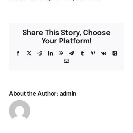
Share This Story, Choose
Your Platform!
Facebook
X
Reddit
LinkedIn
WhatsApp
Telegram
Tumblr
Pinterest
Vk
Xing
Email
About the Author:
admin