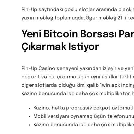
Pin-Up saytındakı çoxlu slotlar arasında black
yaxın məbləğ toplamaqdır. Əgər məbləğ 21-i keçər
Yeni Bitcoin Borsası Pa
Çıkarmak Istiyor
Pin-Up Casino sənayeni yaxından izləyir və yeni
depozit və pul çıxarma üçün eyni üsullar təklif
digər slotlarda olduğu kimi qalib 1win apk indir 
Kazino bonusunda isə daha çox multiplikator, ha
Kazino, hətta proqressiv cekpot avtomatla
Mobil versiyanı oynamaq üçün telefonunuz
Kazino bonusunda isə daha çox multiplikato