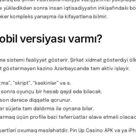
ı yüklədikdən sonra insan iqtisadiyyatın inkişafındakı 
eker kompleks yanaşma ilə kifayətlənə bilmir.
bil versiyası varmı?
 sistemi fəaliyyət göstərir. Şirkət xidmət göstərdiyi öl
yət göstərməyən kazino Azərbaycanda tam aktiv işləyir.
ma”, “skript”, “kəskinlər” və s.
 sonra oyunçu bir hesab qeyd edə biləcək.
 son dərəcə diqqətlə qorunur.
 süjetə tam daldırma ilə oynana bilər.
xarmaq üçün profilə bəzi təfərrüatlar əlavə etməli olacaq
rtləri oxumaq məsləhətdir. Pin Up Casino APK və ya iPho