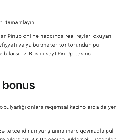
ini tamamlayın.
r. Pinup online haqqında real rəyləri oxuyan
eyfiyyəti və ya bukmeker kontorundan pul
 bilərsiniz. Rəsmi sayt Pin Up casino
r bonus
 populyarlığı onlara rəqəmsal kazinolarda da yer
izə təkcə idman yarışlarına mərc qoymaqla pul
a bilərsiniz. Pin Up casino yükləmək – istənilən