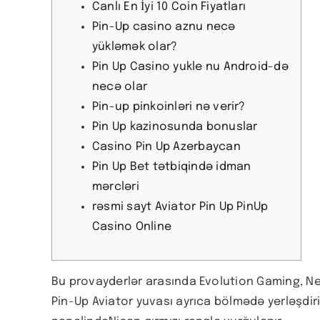
Canlı En İyi 10 Coin Fiyatları
Pin-Up casino aznu necə
yükləmək olar?
Pin Up Casino yukle nu Android-də
necə olar
Pin-up pinkoinləri nə verir?
Pin Up kazinosunda bonuslar
Casino Pin Up Azerbaycan
Pin Up Bet tətbiqində idman
mərcləri
rəsmi sayt Aviator Pin Up PinUp
Casino Online
Bu provayderlər arasında Evolution Gaming, Net
Pin-Up Aviator yuvası ayrıca bölmədə yerləşdir