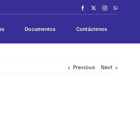
Facebook
X
Instagram
WhatsApp
es
Documentos
Contáctenos
Previous
Next