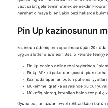
vaxt sabit gəlir təmin etmək deməkdir. Proqram
narahat olmaya bilər. Lakin bəzi hallarda bukm
Pin Up kazinosunun mo
Kazinoda ödənişlərin aparılması üçün 20+ ödəmə
uyğun alətlər əlavə edir. Bəzi ölkələrdə fəaliy
Pin Up casino online real rəylərində, “aldat
PinUp APK-ni paketdən çıxardıqdan dərhal
Kazinoda aparılan bütün pul əməliyyatları
Mükəmməl qrafika sayəsində bu cür yuvalar
Müvafiq olaraq, istənilən halda tez pul çı
Oyuna başlamazdan əvvəl rəhbərlikdən bütün şə