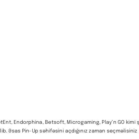
Ent, Endorphina, Betsoft, Microgaming, Play’n GO kimi ş
ilib. Əsas Pin-Up səhifəsini açdığınız zaman seçməlisini