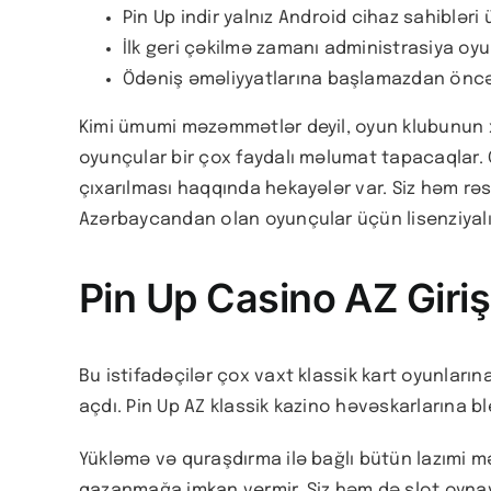
Pin Up indir yalnız Android cihaz sahiblər
İlk geri çəkilmə zamanı administrasiya oyu
Ödəniş əməliyyatlarına başlamazdan öncə k
Kimi ümumi məzəmmətlər deyil, oyun klubunun x
oyunçular bir çox faydalı məlumat tapacaqlar. 
çıxarılması haqqında hekayələr var. Siz həm rə
Azərbaycandan olan oyunçular üçün lisenziyalı
Pin Up Casino AZ Giri
Bu istifadəçilər çox vaxt klassik kart oyunları
açdı. Pin Up AZ klassik kazino həvəskarlarına bl
Yükləmə və quraşdırma ilə bağlı bütün lazımi m
qazanmağa imkan vermir. Siz həm də slot oynayar