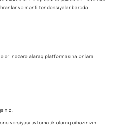
böhranlar və mənfi tendensiyalar barədə
kələri nəzərə alaraq platformasına onlara
sınız .
ne versiyası avtomatik olaraq cihazınızın