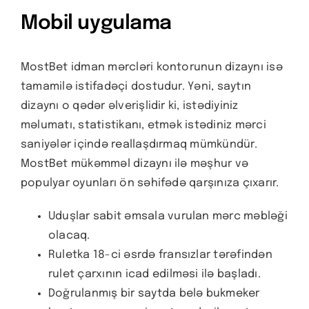
Mobil uygulama
MostBet idman mərcləri kontorunun dizaynı isə
tamamilə istifadəçi dostudur. Yəni, saytın
dizaynı o qədər əlverişlidir ki, istədiyiniz
məlumatı, statistikanı, etmək istədiniz mərci
saniyələr içində reallaşdırmaq mümkündür.
MostBet mükəmməl dizaynı ilə məşhur və
populyar oyunları ön səhifədə qarşınıza çıxarır.
Uduşlar sabit əmsala vurulan mərc məbləği
olacaq.
Ruletka 18-ci əsrdə fransızlar tərəfindən
rulet çarxının icad edilməsi ilə başladı.
Doğrulanmış bir saytda belə bukmeker