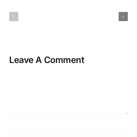
Mobile
mövsümü
App
sonunda
və
Bundesliq
Bukmeker
kim
Şirkətinin
tərk
Mobil
edəcək:
Versiyası
ön
Leave A Comment
baxış
Comment