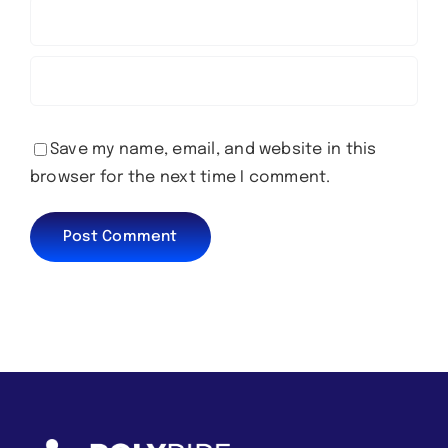
Save my name, email, and website in this
browser for the next time I comment.