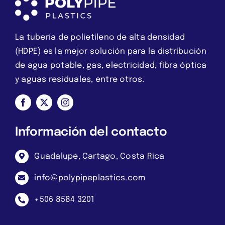
La tubería de polietileno de alta densidad
(HDPE) es la mejor solución para la distribución
de agua potable, gas, electricidad, fibra óptica
y aguas residuales, entre otros.
Información del contacto
Guadalupe, Cartago, Costa Rica
info@polypipeplastics.com
+506 8584 3201