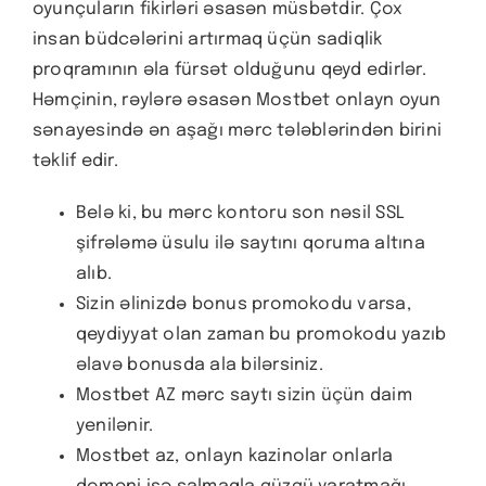
oyunçuların fikirləri əsasən müsbətdir. Çox
insan büdcələrini artırmaq üçün sadiqlik
proqramının əla fürsət olduğunu qeyd edirlər.
Həmçinin, rəylərə əsasən Mostbet onlayn oyun
sənayesində ən aşağı mərc tələblərindən birini
təklif edir.
Belə ki, bu mərc kontoru son nəsil SSL
şifrələmə üsulu ilə saytını qoruma altına
alıb.
Sizin əlinizdə bonus promokodu varsa,
qeydiyyat olan zaman bu promokodu yazıb
əlavə bonusda ala bilərsiniz.
Mostbet AZ mərc saytı sizin üçün daim
yenilənir.
Mostbet az, onlayn kazinolar onlarla