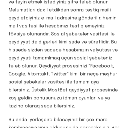
və təyin etmək istədiyiniz şifrə tələb olunur.
Məlumatları daxil etdikdən sonra təstiq maili
qeyd etdiyiniz e-mail adresinə göndərilir, həmin
mail vasitəsi ilə hesabınızı təstiqləməyiniz
tövsiyə olunandır. Sosial şəbəkələr vasitəsi ilə
qeydiyyat da digərləri kimi sadə və sürətlidir. Bu
hissədə sizdən sadəcə hesabınızın valyutası və
qeydiyyatı tamamlmaq üçün sosial şəbəkəniz
tələb olunur. Qeydiyyat prosesinizi “Facebook,
Google, Vkontakt, Twitter” kimi bir neçə məşhur
sosial şəbəkələr vasitəsi ilə tamamlaya
bilərsiniz. Üstəlik MostBet qeydiyyat prosesində
xoş gəldin bonusunuzu idman oyunları və ya
kazino olaraq seçə bilərsiniz.
Bu anda, yerləşdirə biləcəyiniz bir çox mərc
kombinasiyasının olduğunu da görəcəksiniz. Hər