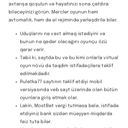
axtarışa qoşulun və həyatınızı sona çatdıra
biləcəyinizi görün. Mərclər oyunun həm
avtomatik, həm də əl rejimində yerləşdirilə bilər.
Uduşlarını nə vaxt almaq istədiyini və
bunun nə qədər olacağını oyunçu özü
qərar verir.
Təbii ki, saytda bu və bu kimi onlarla virtual
oyun növü də təqdim istifadəçilərə təklif
edilməkdədir.
Ruletka77 saytının təklif etdiyi mobil
versiyasında veb sayt üzərində olan bütün
oyunlara giriş etmək olar.
Lakin, MostBet vergi tutmasa belə, istifadə
etdiyiniz bank sizdən müəyyən miqdarda
faiz tuta bilər.