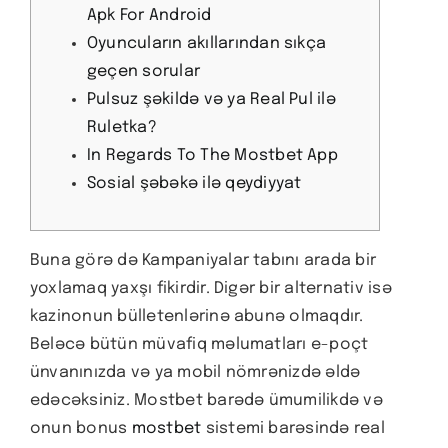
Apk For Android
Oyuncuların akıllarından sıkça
geçen sorular
Pulsuz şəkildə və ya Real Pul ilə
Ruletka?
In Regards To The Mostbet App
Sosial şəbəkə ilə qeydiyyat
Buna görə də Kampaniyalar tabını arada bir
yoxlamaq yaxşı fikirdir. Digər bir alternativ isə
kazinonun bülletenlərinə abunə olmaqdır.
Beləcə bütün müvafiq məlumatları e-poçt
ünvanınızda və ya mobil nömrənizdə əldə
edəcəksiniz. Mostbet barədə ümumilikdə və
onun bonus
mostbet
sistemi barəsində real