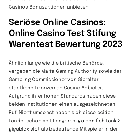
Casinos Bonusaktionen anbieten.
Seriöse Online Casinos:
Online Casino Test Stifung
Warentest Bewertung 2023
Ähnlich lange wie die britische Behörde,
vergeben die Malta Gaming Authority sowie der
Gambling Commissioner von Gibraltar
staatliche Lizenzen an Casino Anbieter.
Aufgrund ihrer hohen Standards haben diese
beiden Institutionen einen ausgezeichneten
Ruf. Nicht umsonst haben sich diese beiden
Länder schon seit Längerem
golden fish tank 2
gigablox slot
als bedeutende Mitspieler in der