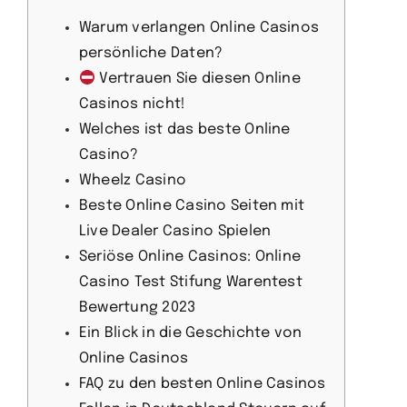
Warum verlangen Online Casinos
persönliche Daten?
Vertrauen Sie diesen Online
Casinos nicht!
Welches ist das beste Online
Casino?
Wheelz Casino
Beste Online Casino Seiten mit
Live Dealer Casino Spielen
Seriöse Online Casinos: Online
Casino Test Stifung Warentest
Bewertung 2023
Ein Blick in die Geschichte von
Online Casinos
FAQ zu den besten Online Casinos