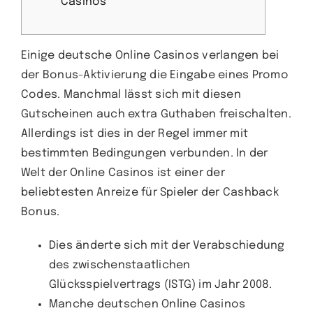
Casinos
Einige deutsche Online Casinos verlangen bei
der Bonus-Aktivierung die Eingabe eines Promo
Codes. Manchmal lässt sich mit diesen
Gutscheinen auch extra Guthaben freischalten.
Allerdings ist dies in der Regel immer mit
bestimmten Bedingungen verbunden. In der
Welt der Online Casinos ist einer der
beliebtesten Anreize für Spieler der Cashback
Bonus.
Dies änderte sich mit der Verabschiedung
des zwischenstaatlichen
Glücksspielvertrags (ISTG) im Jahr 2008.
Manche deutschen Online Casinos