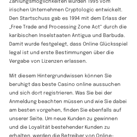
Zahlungsmöglichkeiten wurden 1995 vom
irischen Unternehmen Cryptologic entwickelt.
Den Startschuss gab es 1994 mit dem Erlass der
„Free Trade and Processing Zone Act“ durch die
karibischen Inselstaaten Antigua und Barbuda.
Damit wurde festgelegt, dass Online Glücksspiel
legal ist und erste Bestimmungen über die
Vergabe von Lizenzen erlassen.
Mit diesem Hintergrundwissen können Sie
beruhigt das beste Casino online aussuchen
und sich dort registrieren. Was Sie bei der
Anmeldung beachten müssen und wie Sie dabei
am besten vorgehen, finden Sie ebenfalls auf
unserer Seite. Um neue Kunden zu gewinnen
und die Loyalität bestehender Kunden zu
erhalten, werden die Betreiber von Online-