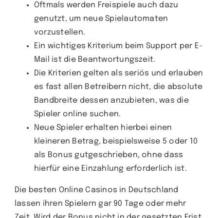
Oftmals werden Freispiele auch dazu
genutzt, um neue Spielautomaten
vorzustellen.
Ein wichtiges Kriterium beim Support per E-
Mail ist die Beantwortungszeit.
Die Kriterien gelten als seriös und erlauben
es fast allen Betreibern nicht, die absolute
Bandbreite dessen anzubieten, was die
Spieler online suchen.
Neue Spieler erhalten hierbei einen
kleineren Betrag, beispielsweise 5 oder 10
als Bonus gutgeschrieben, ohne dass
hierfür eine Einzahlung erforderlich ist.
Die besten Online Casinos in Deutschland
lassen ihren Spielern gar 90 Tage oder mehr
Zeit. Wird der Bonus nicht in der gesetzten Frist