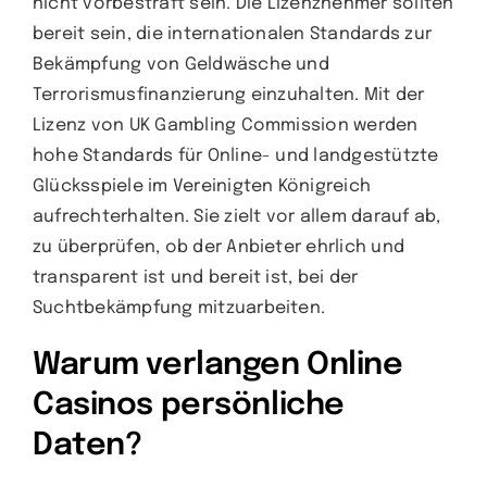
nicht vorbestraft sein. Die Lizenznehmer sollten
bereit sein, die internationalen Standards zur
Bekämpfung von Geldwäsche und
Terrorismusfinanzierung einzuhalten. Mit der
Lizenz von UK Gambling Commission werden
hohe Standards für Online- und landgestützte
Glücksspiele im Vereinigten Königreich
aufrechterhalten. Sie zielt vor allem darauf ab,
zu überprüfen, ob der Anbieter ehrlich und
transparent ist und bereit ist, bei der
Suchtbekämpfung mitzuarbeiten.
Warum verlangen Online
Casinos persönliche
Daten?