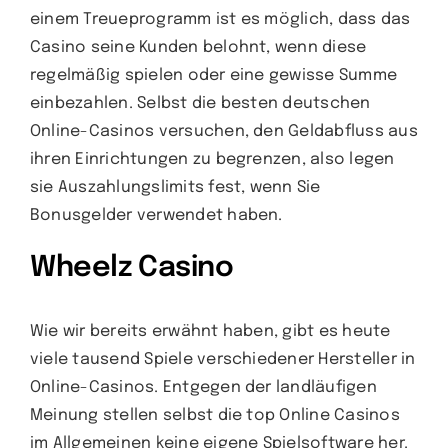
einem Treueprogramm ist es möglich, dass das
Casino seine Kunden belohnt, wenn diese
regelmäßig spielen oder eine gewisse Summe
einbezahlen. Selbst die besten deutschen
Online-Casinos versuchen, den Geldabfluss aus
ihren Einrichtungen zu begrenzen, also legen
sie Auszahlungslimits fest, wenn Sie
Bonusgelder verwendet haben.
Wheelz Casino
Wie wir bereits erwähnt haben, gibt es heute
viele tausend Spiele verschiedener Hersteller in
Online-Casinos. Entgegen der landläufigen
Meinung stellen selbst die top Online Casinos
im Allgemeinen keine eigene Spielsoftware her.