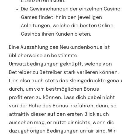
Lizenzen erlassen.
Die Gewinnchancen der einzelnen Casino
Games findet ihr in den jeweiligen
Anleitungen, welche die besten Online
Casinos ihren Kunden bieten.
Eine Auszahlung des Neukundenbonus ist
üblicherweise an bestimmte
Umsatzbedingungen geknüpft, welche von
Betreiber zu Betreiber stark variieren können.
Lies also auch stets das Kleingedruckte genau
durch, um vom bestmöglichen Bonus
profitieren zu können. Lass dich dabei nicht
von der Höhe des Bonus irreführen, denn, so
attraktiv dieser auf den ersten Blick auch
aussehen mag, er nützt dir nichts, wenn die
dazugehörigen Bedingungen unfair sind. Wir