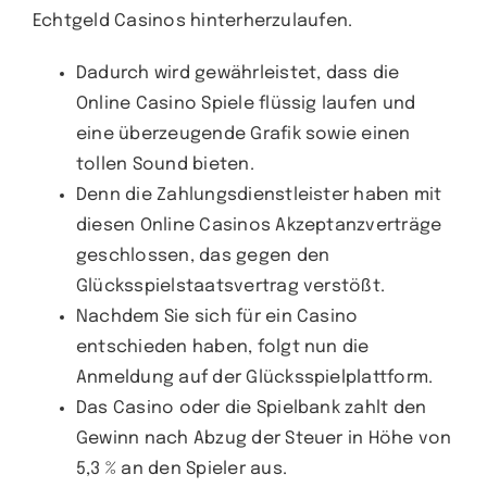
Echtgeld Casinos hinterherzulaufen.
Dadurch wird gewährleistet, dass die
Online Casino Spiele flüssig laufen und
eine überzeugende Grafik sowie einen
tollen Sound bieten.
Denn die Zahlungsdienstleister haben mit
diesen Online Casinos Akzeptanzverträge
geschlossen, das gegen den
Glücksspielstaatsvertrag verstößt.
Nachdem Sie sich für ein Casino
entschieden haben, folgt nun die
Anmeldung auf der Glücksspielplattform.
Das Casino oder die Spielbank zahlt den
Gewinn nach Abzug der Steuer in Höhe von
5,3 % an den Spieler aus.