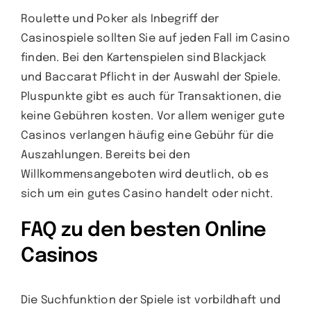
Roulette und Poker als Inbegriff der
Casinospiele sollten Sie auf jeden Fall im Casino
finden. Bei den Kartenspielen sind Blackjack
und Baccarat Pflicht in der Auswahl der Spiele.
Pluspunkte gibt es auch für Transaktionen, die
keine Gebühren kosten. Vor allem weniger gute
Casinos verlangen häufig eine Gebühr für die
Auszahlungen. Bereits bei den
Willkommensangeboten wird deutlich, ob es
sich um ein gutes Casino handelt oder nicht.
FAQ zu den besten Online
Casinos
Die Suchfunktion der Spiele ist vorbildhaft und