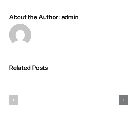
About the Author:
admin
Related Posts
Beste
Online
Casinos
Mahjong
2023:
Kostenlos
Top
Liste
deutsche
Casinos