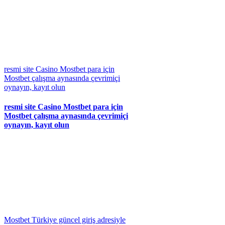
resmi site Casino Mostbet para için
Mostbet çalışma aynasında çevrimiçi
oynayın, kayıt olun
resmi site Casino Mostbet para için
Mostbet çalışma aynasında çevrimiçi
oynayın, kayıt olun
Mostbet Türkiye güncel giriş adresiyle