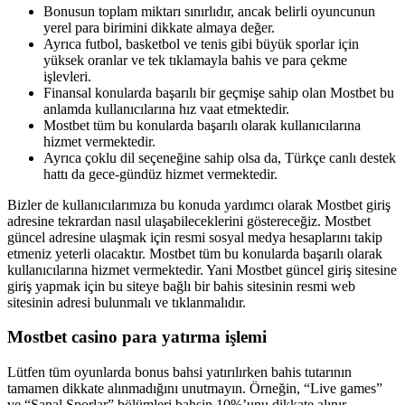
Bonusun toplam miktarı sınırlıdır, ancak belirli oyuncunun
yerel para birimini dikkate almaya değer.
Ayrıca futbol, basketbol ve tenis gibi büyük sporlar için
yüksek oranlar ve tek tıklamayla bahis ve para çekme
işlevleri.
Finansal konularda başarılı bir geçmişe sahip olan Mostbet bu
anlamda kullanıcılarına hız vaat etmektedir.
Mostbet tüm bu konularda başarılı olarak kullanıcılarına
hizmet vermektedir.
Ayrıca çoklu dil seçeneğine sahip olsa da, Türkçe canlı destek
hattı da gece-gündüz hizmet vermektedir.
Bizler de kullanıcılarımıza bu konuda yardımcı olarak Mostbet giriş
adresine tekrardan nasıl ulaşabileceklerini göstereceğiz. Mostbet
güncel adresine ulaşmak için resmi sosyal medya hesaplarını takip
etmeniz yeterli olacaktır. Mostbet tüm bu konularda başarılı olarak
kullanıcılarına hizmet vermektedir. Yani Mostbet güncel giriş sitesine
giriş yapmak için bu siteye bağlı bir bahis sitesinin resmi web
sitesinin adresi bulunmalı ve tıklanmalıdır.
Mostbet casino para yatırma işlemi
Lütfen tüm oyunlarda bonus bahsi yatırılırken bahis tutarının
tamamen dikkate alınmadığını unutmayın. Örneğin, “Live games”
ve “Sanal Sporlar” bölümleri bahsin 10%’unu dikkate alınır.