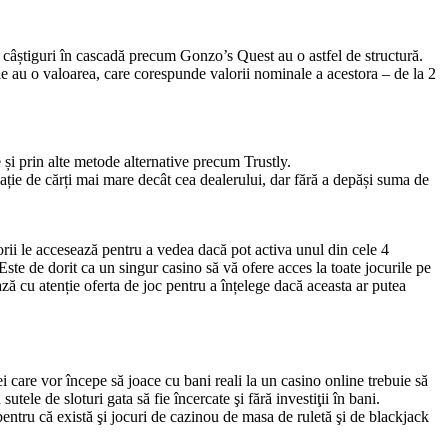
cu câștiguri în cascadă precum Gonzo’s Quest au o astfel de structură.
ple au o valoarea, care corespunde valorii nominale a acestora – de la 2
le și prin alte metode alternative precum Trustly.
nație de cărți mai mare decât cea dealerului, dar fără a depăși suma de
orii le accesează pentru a vedea dacă pot activa unul din cele 4
 Este de dorit ca un singur casino să vă ofere acces la toate jocurile pe
ză cu atenție oferta de joc pentru a înțelege dacă aceasta ar putea
i care vor începe să joace cu bani reali la un casino online trebuie să
le de sloturi gata să fie încercate şi fără investiţii în bani.
ntru că există şi jocuri de cazinou de masa de ruletă şi de blackjack