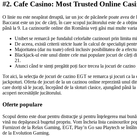
#2. Cafe Casino: Most Trusted Online Casi
O linie nu este neapărat dreaptă, iar un joc de păcănele poate avea de 
Baccarat este un joc de cărți, în care scopul jucătorului este de a obți
până la 9. La cazinourile online din România veți găsi mai multe variați
Unibet se remarcă pe fundalul celorlalte cazinouri prin limit
De aceea, există criterii stricte luate în calcul de specialişti pen
Majoritatea (dar nu toate) oferă inclusiv posibilitatea de a efectu
Blackjack-ul este unul dintre cele mai populare jocuri de cărți d
21.
Atunci când te simți pregătit poți face trecea la jocuri de cazino 
Tot aici, la selecţia de jocuri de cazino EGT se remarca şi jocuri ca la
jackpoturi. Oferta de jocuri de la un cazinou online reprezintă unul dint
care doriți să le jucați, începând de la sloturi clasice, ajungând până 
acoperi necesitățile jucătorului.
Oferte populare
Scopul demo este doar pentru distracţie şi pentru înţelegerea mai bună m
vină nu depăşească bugetul propriu. Vom încheia lista casinourilor popul
Furnizori de la Relax Gaming, EGT, Play’n Go sau Playtech se întâlnesc
de la Evolution Gaming.