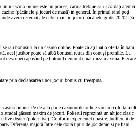
a unui cazino online este un proces, căruia trebuie să-i acordați atenția
e cazino (păcănele și jocuri de masă) în general. În primul rând poți
nă unde avem recenzii ale celor mai tari jocuri păcănele gratis 2020! Dă
 se iau bonusuri la un casino online. Poate că aţi luat o ofertă în bani
, acel jucător poate să aibă bonusul retras din cont şi premiile. La
 se pot descoperi apăsând pe butonul denumit chiar miză maximă. Fiecare
mentare prin declanșarea unor jocuri bonus cu freespins.
 un casino online. Pe de altă parte cazinourile online vin cu o ofertă mult
no stradal găsești maxim de jocuri. Pokerul reprezintă un alt joc clasic
u live dealer (poker live). Conform experienței noastre, indiferent de
oare. Diferenţă majoră între cele două tipuri de joc demo şi pe bani