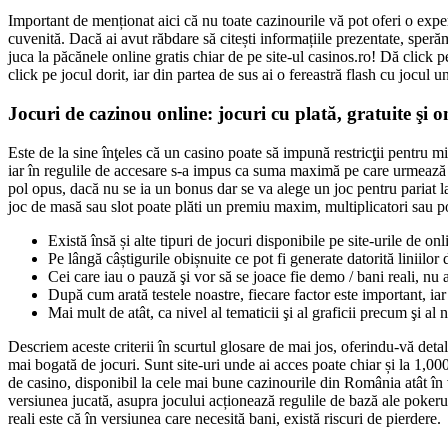
Important de menționat aici că nu toate cazinourile vă pot oferi o experi
cuvenită. Dacă ai avut răbdare să citești informațiile prezentate, speră
juca la păcănele online gratis chiar de pe site-ul casinos.ro! Dă click 
click pe jocul dorit, iar din partea de sus ai o fereastră flash cu jocul u
Jocuri de cazinou online: jocuri cu plată, gratuite şi o
Este de la sine înţeles că un casino poate să impună restricţii pentru mi
iar în regulile de accesare s-a impus ca suma maximă pe care urmează s
pol opus, dacă nu se ia un bonus dar se va alege un joc pentru pariat 
joc de masă sau slot poate plăti un premiu maxim, multiplicatori sau po
Există însă și alte tipuri de jocuri disponibile pe site-urile de on
Pe lângă câștigurile obișnuite ce pot fi generate datorită liniilo
Cei care iau o pauză şi vor să se joace fie demo / bani reali, nu
După cum arată testele noastre, fiecare factor este important, iar
Mai mult de atât, ca nivel al tematicii şi al graficii precum şi al 
Descriem aceste criterii în scurtul glosare de mai jos, oferindu-vă detali
mai bogată de jocuri. Sunt site-uri unde ai acces poate chiar și la 1,000
de casino, disponibil la cele mai bune cazinourile din România atât în
versiunea jucată, asupra jocului acționează regulile de bază ale poker
reali este că în versiunea care necesită bani, există riscuri de pierdere.