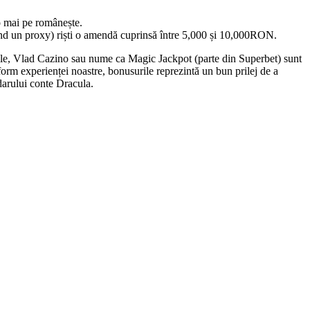
o mai pe românește.
izând un proxy) riști o amendă cuprinsă între 5,000 și 10,000RON.
e zile, Vlad Cazino sau nume ca Magic Jackpot (parte din Superbet) sunt
nform experienței noastre, bonusurile reprezintă un bun prilej de a
darului conte Dracula.