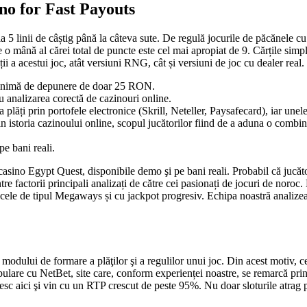
no for Fast Payouts
la 5 linii de câștig până la câteva sute. De regulă jocurile de păcănele 
ne o mână al cărei total de puncte este cel mai apropiat de 9. Cărțile sim
i a acestui joc, atât versiuni RNG, cât și versiuni de joc cu dealer real.
a minimă de depunere de doar 25 RON.
tru analizarea corectă de cazinouri online.
a plăți prin portofele electronice (Skrill, Neteller, Paysafecard), iar une
in istoria cazinoului online, scopul jucătorilor fiind de a aduna o combi
pe bani reali.
 casino Egypt Quest, disponibile demo şi pe bani reali. Probabil că jucăt
re factorii principali analizați de către cei pasionați de jocuri de noroc.
la cele de tipul Megaways și cu jackpot progresiv. Echipa noastră analizea
odului de formare a plăţilor şi a regulilor unui joc. Din acest motiv, ce
are cu NetBet, site care, conform experienței noastre, se remarcă prin sute
 aici şi vin cu un RTP crescut de peste 95%. Nu doar sloturile atrag pe