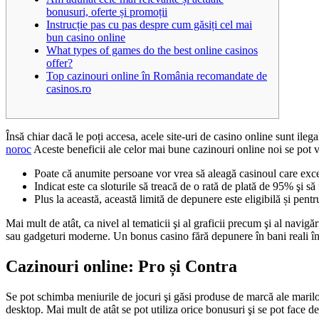
bonusuri, oferte și promoții
Instrucție pas cu pas despre cum găsiți cel mai
bun casino online
What types of games do the best online casinos
offer?
Top cazinouri online în România recomandate de
casinos.ro
Însă chiar dacă le poți accesa, acele site-uri de casino online sunt ileg
noroc
Aceste beneficii ale celor mai bune cazinouri online noi se pot ved
Poate că anumite persoane vor vrea să aleagă casinoul care excel
Indicat este ca sloturile să treacă de o rată de plată de 95% şi să 
Plus la această, această limită de depunere este eligibilă și pent
Mai mult de atât, ca nivel al tematicii şi al graficii precum şi al navigă
sau gadgeturi moderne. Un bonus casino fără depunere în bani reali în
Cazinouri online: Pro și Contra
Se pot schimba meniurile de jocuri şi găsi produse de marcă ale marilor
desktop. Mai mult de atât se pot utiliza orice bonusuri şi se pot face dep