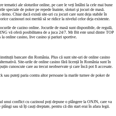
 tematici ale sloturilor online, pe care le veți întâlni la cele mai bune
e speciale de poker pe repede înainte, sloturi şi jocuri de masă.
emo. Chiar dacă există site-uri cu jocuri care sunt deja stabile în
ice cazinouri noi merită să se ridice la nivelul celor deja existente.
jocurile de cazino online. Jocurile de masă sunt disponibile, de regulă,
ă RNG vă oferă posibilitatea de a juca 24/7. Mr Bit este unul dintre TOP
 la online casino, live casino și pariuri sportive.
 instituții bancare din România. Plus că sunt site-uri de online casino
alternativă. Site-urile de online casino fără licență în România sunt în
 puțin cunoscute care au trecut neobservate și care încă pot fi accesate.
ack sau puteţi paria contra altor persoane la marile turnee de poker de
cazul unui conflict cu cazinoul poți depune o plângere la ONJN, care va
plângi sau să îți cauți dreptate, pentru că din start erai în afara legii.