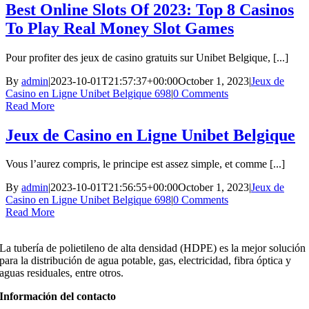
Best Online Slots Of 2023: Top 8 Casinos
To Play Real Money Slot Games
Pour profiter des jeux de casino gratuits sur Unibet Belgique, [...]
By
admin
|
2023-10-01T21:57:37+00:00
October 1, 2023
|
Jeux de
Casino en Ligne Unibet Belgique 698
|
0 Comments
Read More
Jeux de Casino en Ligne Unibet Belgique
Vous l’aurez compris, le principe est assez simple, et comme [...]
By
admin
|
2023-10-01T21:56:55+00:00
October 1, 2023
|
Jeux de
Casino en Ligne Unibet Belgique 698
|
0 Comments
Read More
La tubería de polietileno de alta densidad (HDPE) es la mejor solución
para la distribución de agua potable, gas, electricidad, fibra óptica y
aguas residuales, entre otros.
Información del contacto