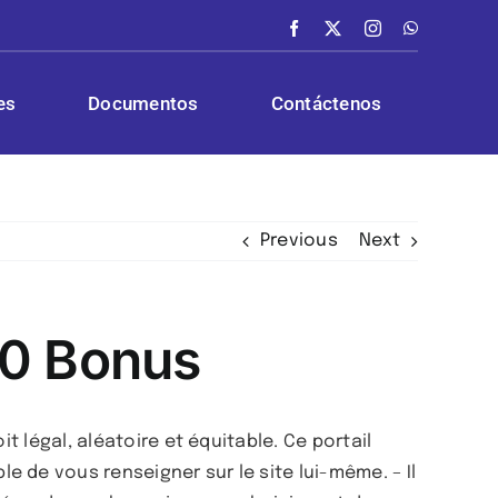
Facebook
X
Instagram
WhatsApp
es
Documentos
Contáctenos
Previous
Next
00 Bonus
t légal, aléatoire et équitable. Ce portail
 de vous renseigner sur le site lui-même. – Il