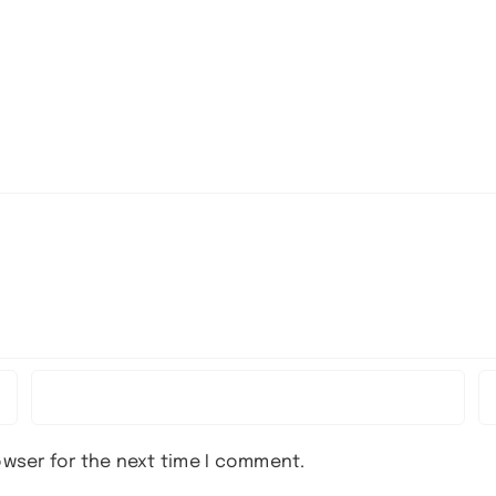
Casino
en
Ligne
Unibet
Belgique
owser for the next time I comment.