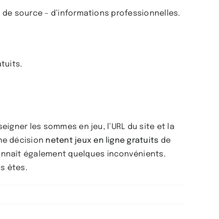
e de source – d’informations professionnelles.
tuits.
seigner les sommes en jeu, l’URL du site et la
une décision
netent jeux en ligne gratuits
de
onnaît également quelques inconvénients.
s êtes.