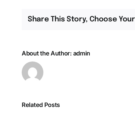
Share This Story, Choose Your
About the Author:
admin
Best
Online
Related Posts
Slots
Of
2023:
Top