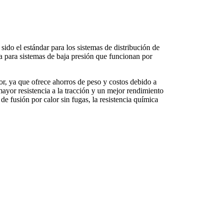
 sido el estándar para los sistemas de distribución de
a para sistemas de baja presión que funcionan por
or, ya que ofrece ahorros de peso y costos debido a
ayor resistencia a la tracción y un mejor rendimiento
de fusión por calor sin fugas, la resistencia química