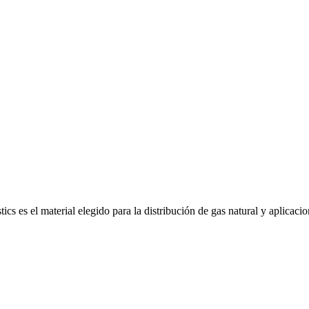
cs es el material elegido para la distribución de gas natural y aplicaci