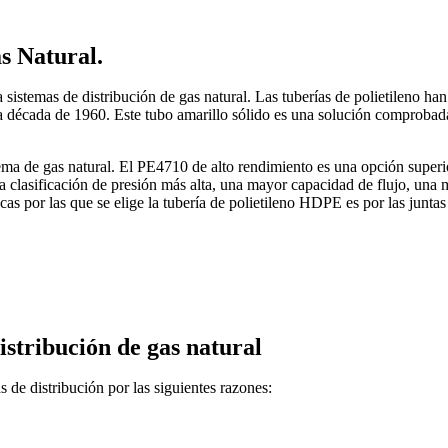
s Natural.
sistemas de distribución de gas natural. Las tuberías de polietileno han
a década de 1960. Este tubo amarillo sólido es una solución comprobad
tema de gas natural. El PE4710 de alto rendimiento es una opción superi
clasificación de presión más alta, una mayor capacidad de flujo, una m
cas por las que se elige la tubería de polietileno HDPE es por las juntas 
istribución de gas natural
s de distribución por las siguientes razones: