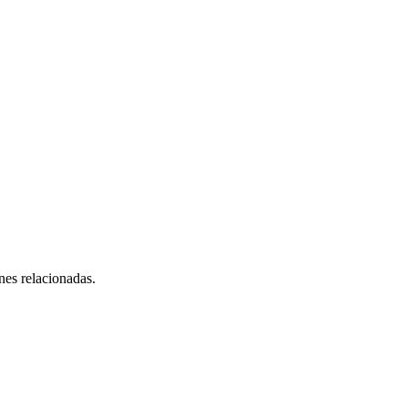
ones relacionadas.