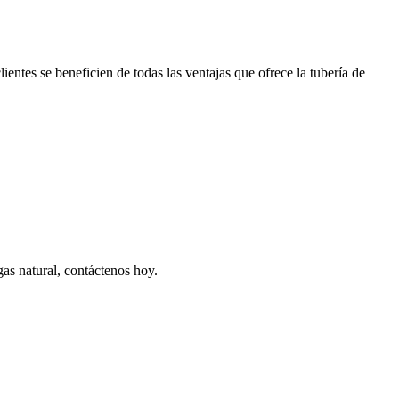
lientes se beneficien de todas las ventajas que ofrece la tubería de
gas natural, contáctenos hoy.