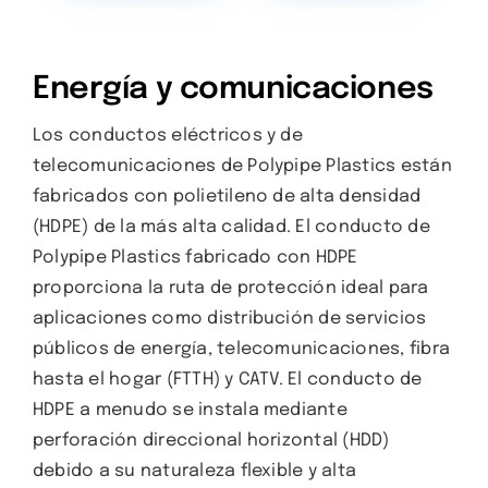
Energía y comunicaciones
Los conductos eléctricos y de
telecomunicaciones de Polypipe Plastics están
fabricados con polietileno de alta densidad
(HDPE) de la más alta calidad. El conducto de
Polypipe Plastics fabricado con HDPE
proporciona la ruta de protección ideal para
aplicaciones como distribución de servicios
públicos de energía, telecomunicaciones, fibra
hasta el hogar (FTTH) y CATV. El conducto de
HDPE a menudo se instala mediante
perforación direccional horizontal (HDD)
debido a su naturaleza flexible y alta