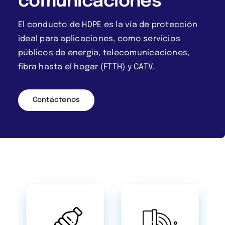
comunicaciones
El conducto de HDPE es la vía de protección
ideal para aplicaciones, como servicios
públicos de energía, telecomunicaciones,
fibra hasta el hogar (FTTH) y CATV.
Contáctenos