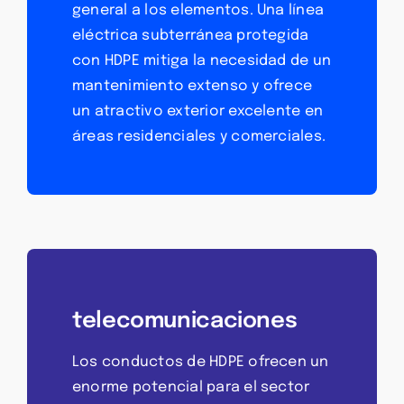
general a los elementos. Una línea
eléctrica subterránea protegida
con HDPE mitiga la necesidad de un
mantenimiento extenso y ofrece
un atractivo exterior excelente en
áreas residenciales y comerciales.
telecomunicaciones
Los conductos de HDPE ofrecen un
enorme potencial para el sector