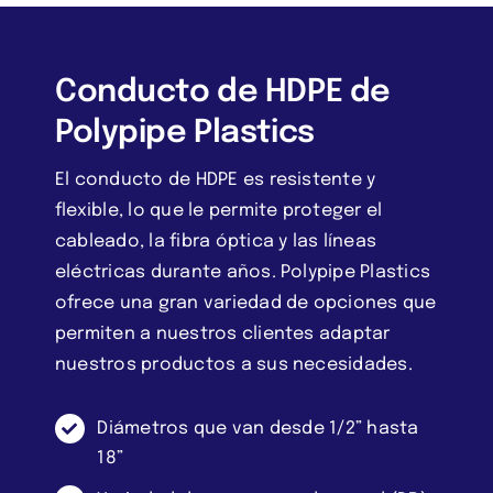
Conducto de HDPE de
Polypipe Plastics
El conducto de HDPE es resistente y
flexible, lo que le permite proteger el
cableado, la fibra óptica y las líneas
eléctricas durante años. Polypipe Plastics
ofrece una gran variedad de opciones que
permiten a nuestros clientes adaptar
nuestros productos a sus necesidades.
Diámetros que van desde 1/2” hasta
18”