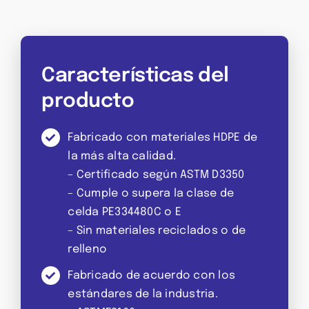
Características del
producto
Fabricado con materiales HDPE de
la más alta calidad.
– Certificado según ASTM D3350
– Cumple o supera la clase de
celda PE334480C o E
– Sin materiales reciclados o de
relleno
Fabricado de acuerdo con los
estándares de la industria.