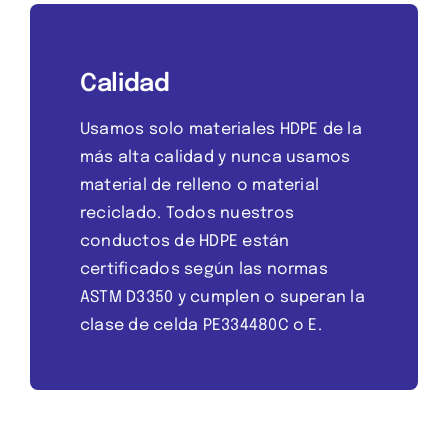
Calidad
Usamos solo materiales HDPE de la
más alta calidad y nunca usamos
material de relleno o material
reciclado. Todos nuestros
conductos de HDPE están
certificados según las normas
ASTM D3350 y cumplen o superan la
clase de celda PE334480C o E.