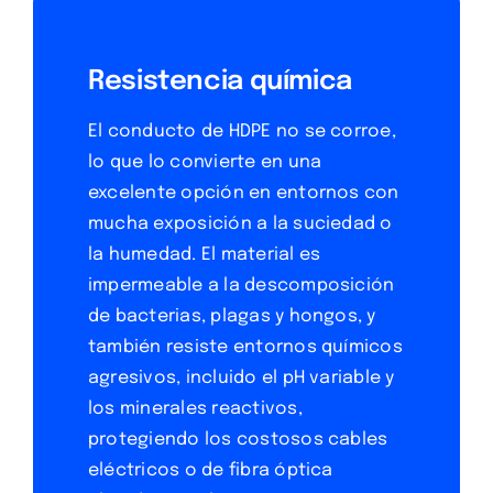
Resistencia química
El conducto de HDPE no se corroe,
lo que lo convierte en una
excelente opción en entornos con
mucha exposición a la suciedad o
la humedad. El material es
impermeable a la descomposición
de bacterias, plagas y hongos, y
también resiste entornos químicos
agresivos, incluido el pH variable y
los minerales reactivos,
protegiendo los costosos cables
eléctricos o de fibra óptica