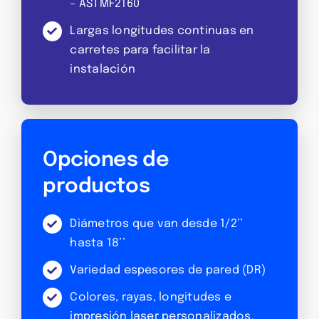
– ASTMF2160
Largas longitudes continuas en
carretes para facilitar la
instalación
Opciones de
productos
Diámetros que van desde 1/2’’
hasta 18’’
Variedad espesores de pared (DR)
Colores, rayas, longitudes e
impresión laser personalizados.